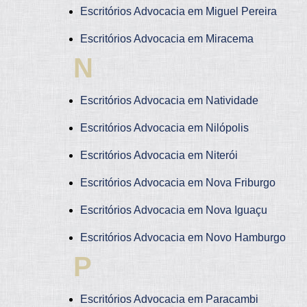
Escritórios Advocacia em Miguel Pereira
Escritórios Advocacia em Miracema
N
Escritórios Advocacia em Natividade
Escritórios Advocacia em Nilópolis
Escritórios Advocacia em Niterói
Escritórios Advocacia em Nova Friburgo
Escritórios Advocacia em Nova Iguaçu
Escritórios Advocacia em Novo Hamburgo
P
Escritórios Advocacia em Paracambi