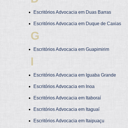
Escritórios Advocacia em Duas Barras
Escritórios Advocacia em Duque de Caxias
G
Escritórios Advocacia em Guapimirim
I
Escritórios Advocacia em Iguaba Grande
Escritórios Advocacia em Inoa
Escritórios Advocacia em Itaboraí
Escritórios Advocacia em Itaguaí
Escritórios Advocacia em Itaipuaçu