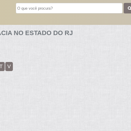
CIA NO ESTADO DO RJ
T
V