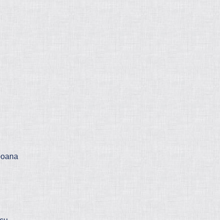
poana